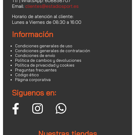
Tlf | WhatsApp: 608858707
Email:
clientes@estadiosport.es
Horario de atención al cliente:
Lunes a Viernes de 08:30 a 16:00
Información
Condiciones generales de uso
Condiciones generales de contratación
Condiciones de envío
Política de cambios y devoluciones
Política de privacidad y cookies
Preguntas frecuentes
Código ético
Página corporativa
Siguenos en:
Nuestras tiendas