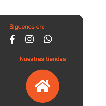
Siguenos en:
Nuestras tiendas