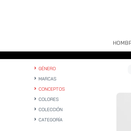
HOMB
GÉNERO
MARCAS
CONCEPTOS
COLORES
COLECCIÓN
CATEGORÍA