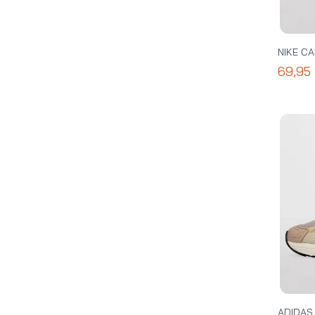
NIKE CA
69,95
ADIDAS