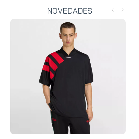
NOVEDADES