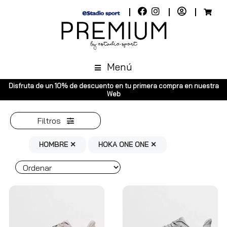
Menú
Disfruta de un 10% de descuento en tu primera compra en nuestra
Web
Filtros
HOMBRE ✕
HOKA ONE ONE ✕