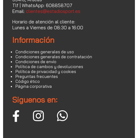
Tlf | WhatsApp: 608858707
Email:
clientes@estadiosport.es
Horario de atención al cliente:
Lunes a Viernes de 08:30 a 16:00
Información
Condiciones generales de uso
Condiciones generales de contratación
Condiciones de envío
Política de cambios y devoluciones
Política de privacidad y cookies
Preguntas frecuentes
Código ético
Página corporativa
Siguenos en: