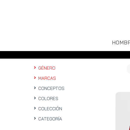
HOMB
GÉNERO
MARCAS
CONCEPTOS
COLORES
COLECCIÓN
CATEGORÍA