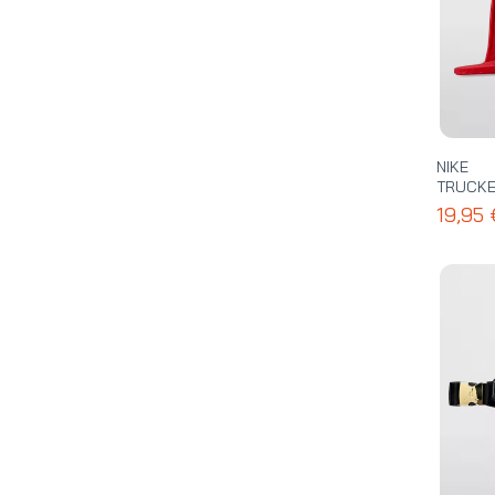
NIKE
TRUCKE
19,95