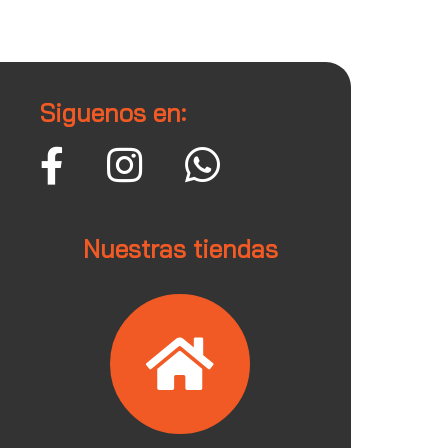
Siguenos en:
Nuestras tiendas