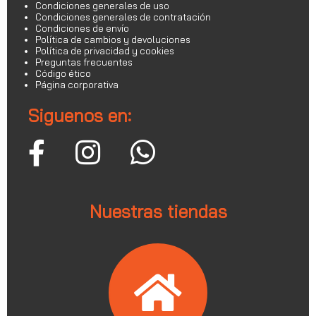
Condiciones generales de uso
Condiciones generales de contratación
Condiciones de envío
Política de cambios y devoluciones
Política de privacidad y cookies
Preguntas frecuentes
Código ético
Página corporativa
Siguenos en:
Nuestras tiendas