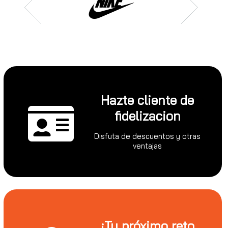
Hazte cliente de
fidelizacion
Disfuta de descuentos y otras
ventajas
¡Tu próximo reto