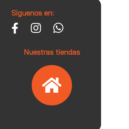
Siguenos en:
Nuestras tiendas