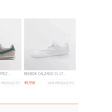
TEZ ...
REEBOK CALZADO CL LT...
49,95€
R PRODUCTO
VER PRODUCTO