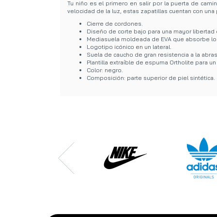
Tu niño es el primero en salir por la puerta de cami
velocidad de la luz, estas zapatillas cuentan con u
Cierre de cordones.
Diseño de corte bajo para una mayor libertad 
Mediasuela moldeada de EVA que absorbe lo
Logotipo icónico en un lateral.
Suela de caucho de gran resistencia a la abras
Plantilla extraíble de espuma Ortholite para u
Color: negro.
Composición: parte superior de piel sintética.