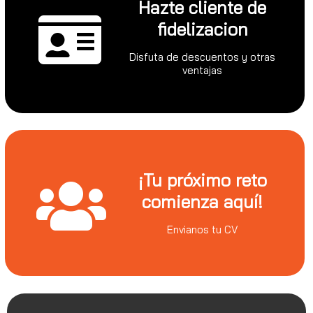
Hazte cliente de
fidelizacion
Disfuta de descuentos y otras
ventajas
¡Tu próximo reto
comienza aquí!
Envianos tu CV