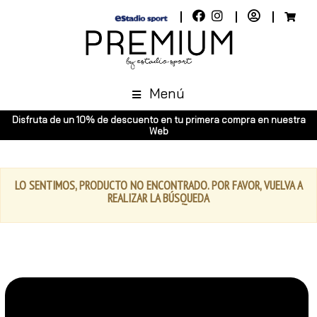
Menú
Disfruta de un 10% de descuento en tu primera compra en nuestra
Web
LO SENTIMOS, PRODUCTO NO ENCONTRADO. POR FAVOR, VUELVA A
REALIZAR LA BÚSQUEDA