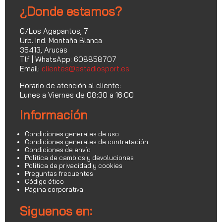
¿Donde estamos?
C/Los Agapantos, 7
Urb. Ind. Montaña Blanca
35413, Arucas
Tlf | WhatsApp: 608858707
Email:
clientes@estadiosport.es
Horario de atención al cliente:
Lunes a Viernes de 08:30 a 16:00
Información
Condiciones generales de uso
Condiciones generales de contratación
Condiciones de envío
Política de cambios y devoluciones
Política de privacidad y cookies
Preguntas frecuentes
Código ético
Página corporativa
Siguenos en: