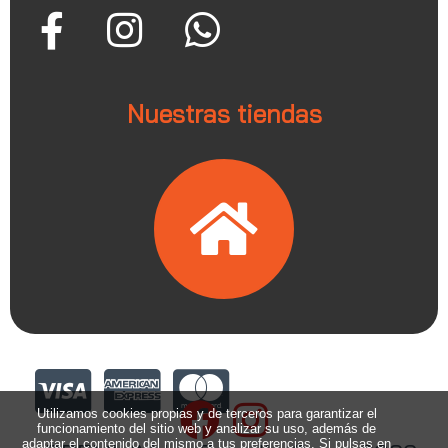
Nuestras tiendas
Utilizamos cookies propias y de terceros para garantizar el
funcionamiento del sitio web y analizar su uso, además de
adaptar el contenido del mismo a tus preferencias. Si pulsas en