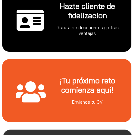
Hazte cliente de
fidelizacion
Disfuta de descuentos y otras
ventajas
¡Tu próximo reto
comienza aquí!
Envianos tu CV