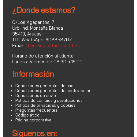
¿Donde estamos?
C/Los Agapantos, 7
Urb. Ind. Montaña Blanca
35413, Arucas
Tlf | WhatsApp: 608858707
Email:
clientes@estadiosport.es
Horario de atención al cliente:
Lunes a Viernes de 08:30 a 16:00
Información
Condiciones generales de uso
Condiciones generales de contratación
Condiciones de envío
Política de cambios y devoluciones
Política de privacidad y cookies
Preguntas frecuentes
Código ético
Página corporativa
Siguenos en: