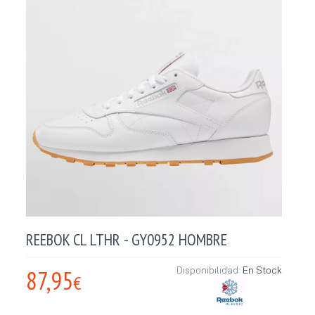
REEBOK CL LTHR - GY0952 HOMBRE
87,95
Disponibilidad:
En Stock
€