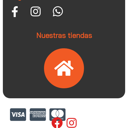
Nuestras tiendas