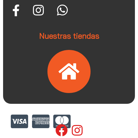
Nuestras tiendas