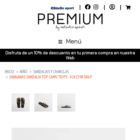
Menú
Disfruta de un 10% de descuento en tu primera compra en nuestra
Web
INICIO
NIÑO
SANDALIAS Y CHANCLAS
HAVAIANAS SANDALIA TOP CAMU TD/PS - 4141398 0869