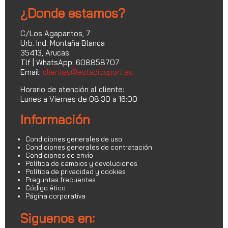
¿Donde estamos?
C/Los Agapantos, 7
Urb. Ind. Montaña Blanca
35413, Arucas
Tlf | WhatsApp: 608858707
Email:
clientes@estadiosport.es
Horario de atención al cliente:
Lunes a Viernes de 08:30 a 16:00
Información
Condiciones generales de uso
Condiciones generales de contratación
Condiciones de envío
Política de cambios y devoluciones
Política de privacidad y cookies
Preguntas frecuentes
Código ético
Página corporativa
Siguenos en: