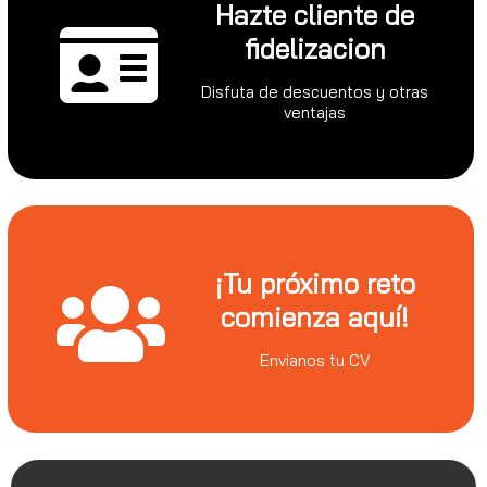
Hazte cliente de
fidelizacion
Disfuta de descuentos y otras
ventajas
¡Tu próximo reto
comienza aquí!
Envianos tu CV