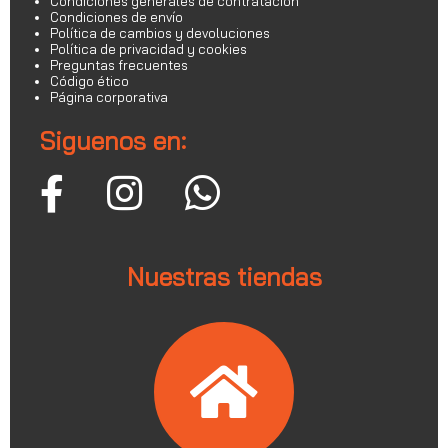
Condiciones generales de contratación
Condiciones de envío
Política de cambios y devoluciones
Política de privacidad y cookies
Preguntas frecuentes
Código ético
Página corporativa
Siguenos en:
Nuestras tiendas