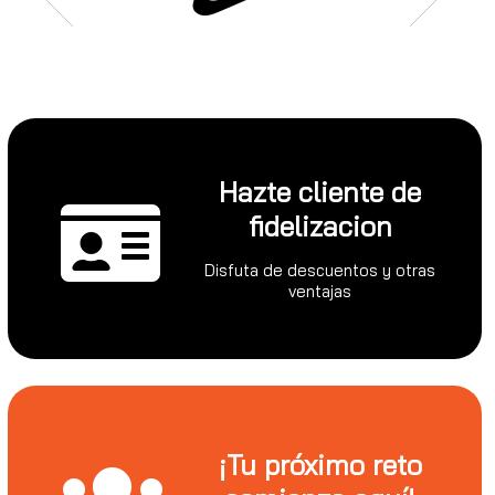
Hazte cliente de
fidelizacion
Disfuta de descuentos y otras
ventajas
¡Tu próximo reto