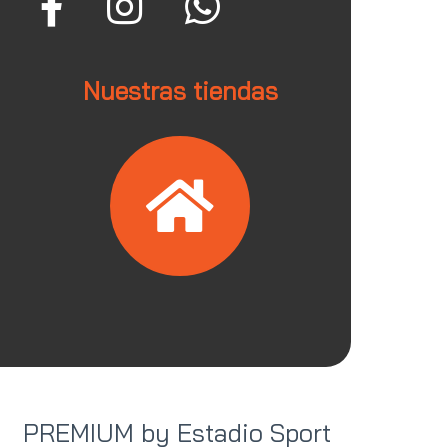
Nuestras tiendas
PREMIUM by Estadio Sport