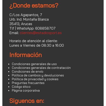
¿Donde estamos?
C/Los Agapantos, 7
Urb. Ind. Montaña Blanca
35413, Arucas
Tlf | WhatsApp: 608858707
Email:
clientes@estadiosport.es
Horario de atención al cliente:
Lunes a Viernes de 08:30 a 16:00
Información
Condiciones generales de uso
Condiciones generales de contratación
Condiciones de envío
Política de cambios y devoluciones
Política de privacidad y cookies
Preguntas frecuentes
Código ético
Página corporativa
Siguenos en: