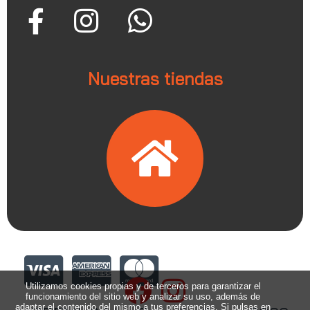
Nuestras tiendas
Utilizamos cookies propias y de terceros para garantizar el
funcionamiento del sitio web y analizar su uso, además de
adaptar el contenido del mismo a tus preferencias. Si pulsas en