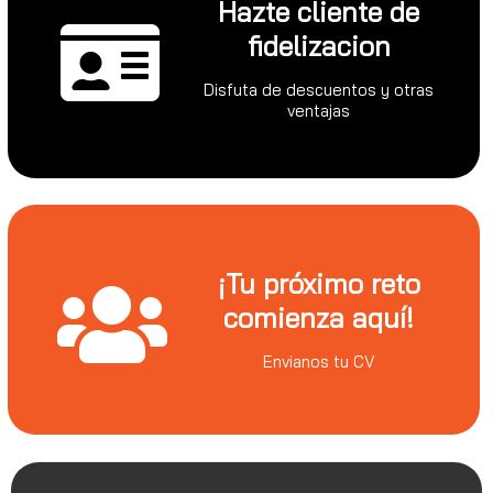
Hazte cliente de
fidelizacion
Disfuta de descuentos y otras
ventajas
¡Tu próximo reto
comienza aquí!
Envianos tu CV