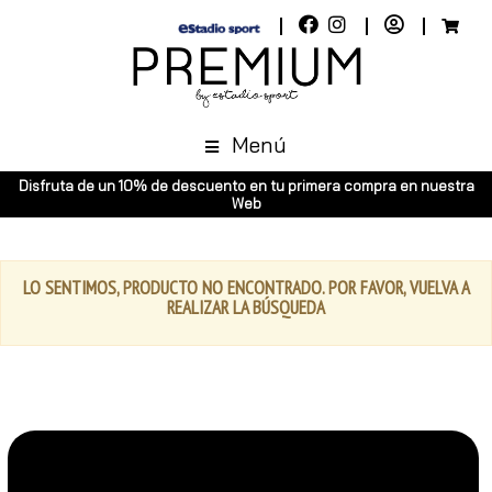
Menú
Disfruta de un 10% de descuento en tu primera compra en nuestra
Web
LO SENTIMOS, PRODUCTO NO ENCONTRADO. POR FAVOR, VUELVA A
REALIZAR LA BÚSQUEDA