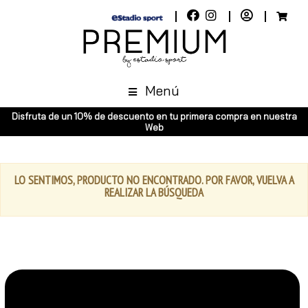
Menú
Disfruta de un 10% de descuento en tu primera compra en nuestra
Web
LO SENTIMOS, PRODUCTO NO ENCONTRADO. POR FAVOR, VUELVA A
REALIZAR LA BÚSQUEDA