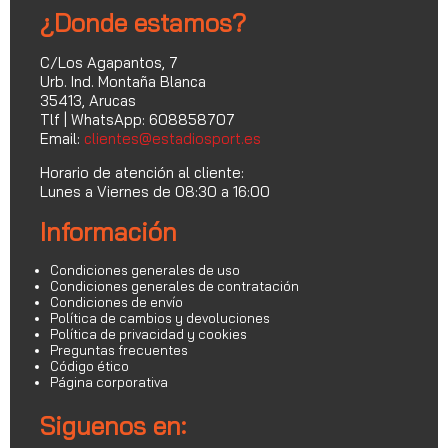
¿Donde estamos?
C/Los Agapantos, 7
Urb. Ind. Montaña Blanca
35413, Arucas
Tlf | WhatsApp: 608858707
Email:
clientes@estadiosport.es
Horario de atención al cliente:
Lunes a Viernes de 08:30 a 16:00
Información
Condiciones generales de uso
Condiciones generales de contratación
Condiciones de envío
Política de cambios y devoluciones
Política de privacidad y cookies
Preguntas frecuentes
Código ético
Página corporativa
Siguenos en: