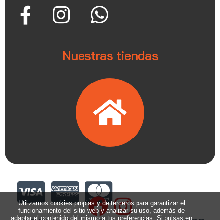
Nuestras tiendas
Utilizamos cookies propias y de terceros para garantizar el
funcionamiento del sitio web y analizar su uso, además de
adaptar el contenido del mismo a tus preferencias. Si pulsas en