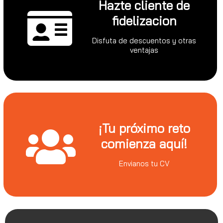
Hazte cliente de
fidelizacion
Disfuta de descuentos y otras
ventajas
¡Tu próximo reto
comienza aquí!
Envianos tu CV