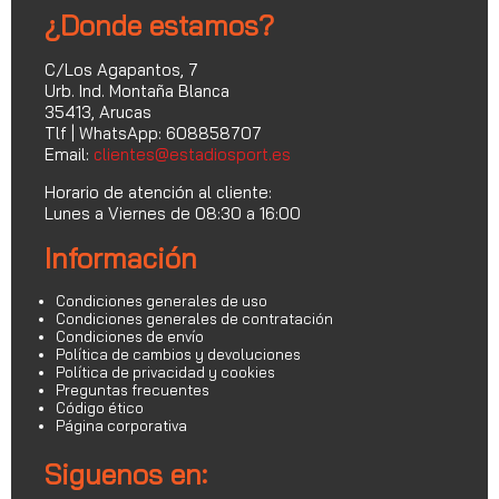
¿Donde estamos?
C/Los Agapantos, 7
Urb. Ind. Montaña Blanca
35413, Arucas
Tlf | WhatsApp: 608858707
Email:
clientes@estadiosport.es
Horario de atención al cliente:
Lunes a Viernes de 08:30 a 16:00
Información
Condiciones generales de uso
Condiciones generales de contratación
Condiciones de envío
Política de cambios y devoluciones
Política de privacidad y cookies
Preguntas frecuentes
Código ético
Página corporativa
Siguenos en: