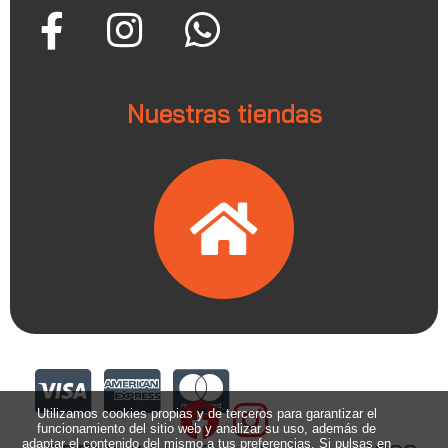
Nuestras tiendas
Utilizamos cookies propias y de terceros para garantizar el
funcionamiento del sitio web y analizar su uso, además de
adaptar el contenido del mismo a tus preferencias. Si pulsas en