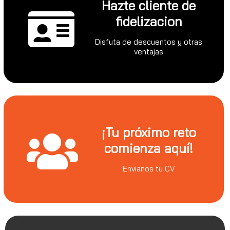
Hazte cliente de
fidelizacion
Disfuta de descuentos y otras
ventajas
¡Tu próximo reto
comienza aquí!
Envianos tu CV