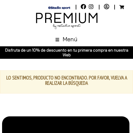
Menú
Disfruta de un 10% de descuento en tu primera compra en nuestra
Web
LO SENTIMOS, PRODUCTO NO ENCONTRADO. POR FAVOR, VUELVA A
REALIZAR LA BÚSQUEDA