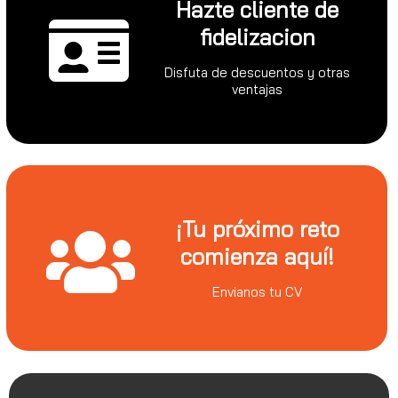
Hazte cliente de
fidelizacion
Disfuta de descuentos y otras
ventajas
¡Tu próximo reto
comienza aquí!
Envianos tu CV