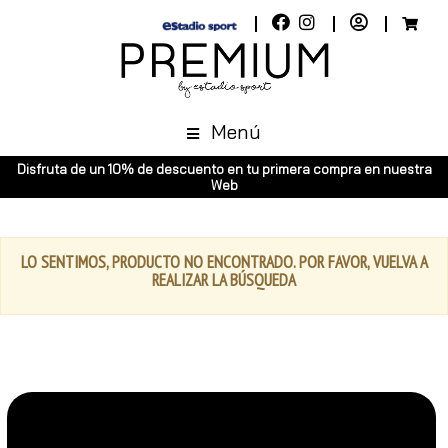
Menú
Disfruta de un 10% de descuento en tu primera compra en nuestra
Web
LO SENTIMOS, PRODUCTO NO ENCONTRADO. POR FAVOR, VUELVA A
REALIZAR LA BÚSQUEDA