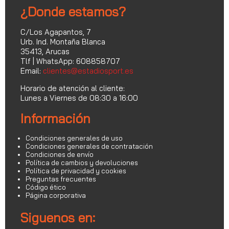
¿Donde estamos?
C/Los Agapantos, 7
Urb. Ind. Montaña Blanca
35413, Arucas
Tlf | WhatsApp: 608858707
Email:
clientes@estadiosport.es
Horario de atención al cliente:
Lunes a Viernes de 08:30 a 16:00
Información
Condiciones generales de uso
Condiciones generales de contratación
Condiciones de envío
Política de cambios y devoluciones
Política de privacidad y cookies
Preguntas frecuentes
Código ético
Página corporativa
Siguenos en: