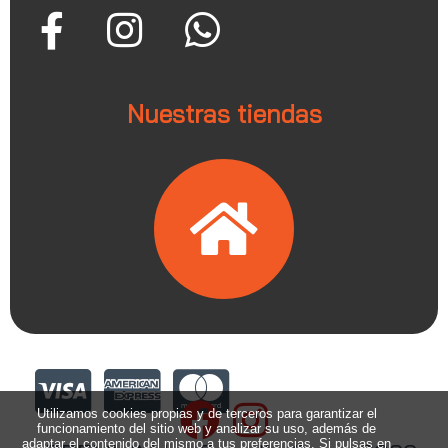
Nuestras tiendas
Utilizamos cookies propias y de terceros para garantizar el
funcionamiento del sitio web y analizar su uso, además de
adaptar el contenido del mismo a tus preferencias. Si pulsas en