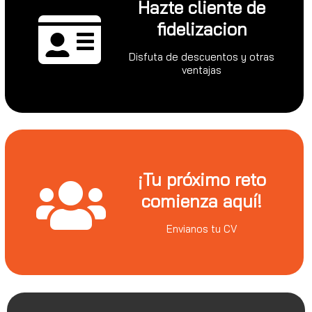
Hazte cliente de
fidelizacion
Disfuta de descuentos y otras
ventajas
¡Tu próximo reto
comienza aquí!
Envianos tu CV