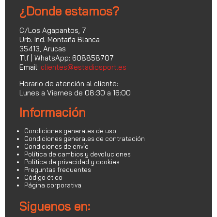
¿Donde estamos?
C/Los Agapantos, 7
Urb. Ind. Montaña Blanca
35413, Arucas
Tlf | WhatsApp: 608858707
Email:
clientes@estadiosport.es
Horario de atención al cliente:
Lunes a Viernes de 08:30 a 16:00
Información
Condiciones generales de uso
Condiciones generales de contratación
Condiciones de envío
Política de cambios y devoluciones
Política de privacidad y cookies
Preguntas frecuentes
Código ético
Página corporativa
Siguenos en: