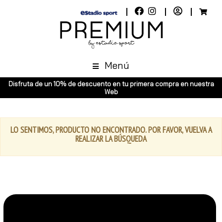
Menú
Disfruta de un 10% de descuento en tu primera compra en nuestra
Web
LO SENTIMOS, PRODUCTO NO ENCONTRADO. POR FAVOR, VUELVA A
REALIZAR LA BÚSQUEDA