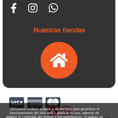
Nuestras tiendas
Utilizamos cookies propias y de terceros para garantizar el
funcionamiento del sitio web y analizar su uso, además de
adaptar el contenido del mismo a tus preferencias. Si pulsas en