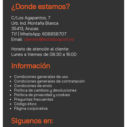
¿Donde estamos?
C/Los Agapantos, 7
Urb. Ind. Montaña Blanca
35413, Arucas
Tlf | WhatsApp: 608858707
Email:
clientes@estadiosport.es
Horario de atención al cliente:
Lunes a Viernes de 08:30 a 16:00
Información
Condiciones generales de uso
Condiciones generales de contratación
Condiciones de envío
Política de cambios y devoluciones
Política de privacidad y cookies
Preguntas frecuentes
Código ético
Página corporativa
Siguenos en: