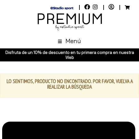
Menú
Disfruta de un 10% de descuento en tu primera compra en nuestra
Web
LO SENTIMOS, PRODUCTO NO ENCONTRADO. POR FAVOR, VUELVA A
REALIZAR LA BÚSQUEDA