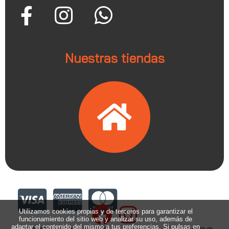
Nuestras tiendas
Utilizamos cookies propias y de terceros para garantizar el
funcionamiento del sitio web y analizar su uso, además de
adaptar el contenido del mismo a tus preferencias. Si pulsas en