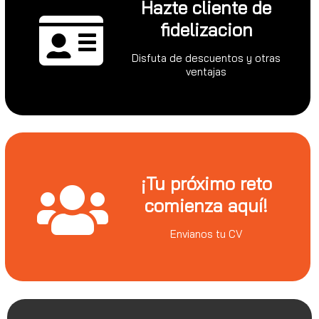
Hazte cliente de
fidelizacion
Disfuta de descuentos y otras
ventajas
¡Tu próximo reto
comienza aquí!
Envianos tu CV