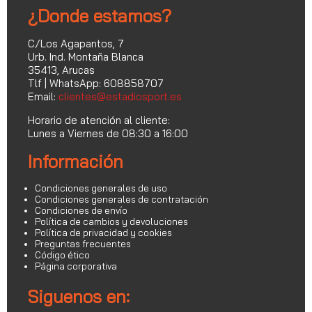
¿Donde estamos?
C/Los Agapantos, 7
Urb. Ind. Montaña Blanca
35413, Arucas
Tlf | WhatsApp: 608858707
Email:
clientes@estadiosport.es
Horario de atención al cliente:
Lunes a Viernes de 08:30 a 16:00
Información
Condiciones generales de uso
Condiciones generales de contratación
Condiciones de envío
Política de cambios y devoluciones
Política de privacidad y cookies
Preguntas frecuentes
Código ético
Página corporativa
Siguenos en: