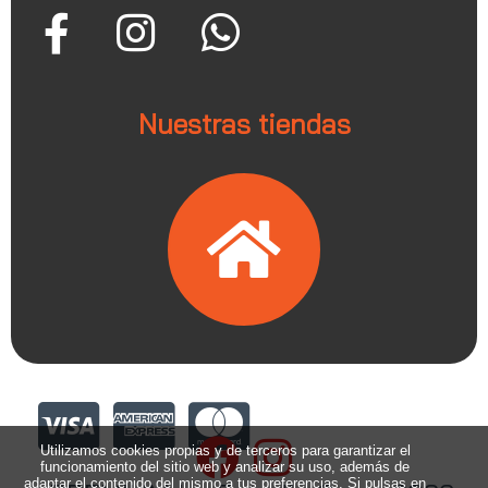
Nuestras tiendas
Utilizamos cookies propias y de terceros para garantizar el
funcionamiento del sitio web y analizar su uso, además de
adaptar el contenido del mismo a tus preferencias. Si pulsas en