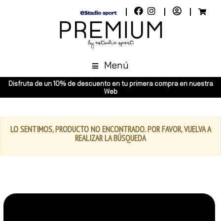
Menú
Disfruta de un 10% de descuento en tu primera compra en nuestra
Web
LO SENTIMOS, PRODUCTO NO ENCONTRADO. POR FAVOR, VUELVA A
REALIZAR LA BÚSQUEDA