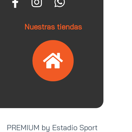
Nuestras tiendas
PREMIUM by Estadio Sport