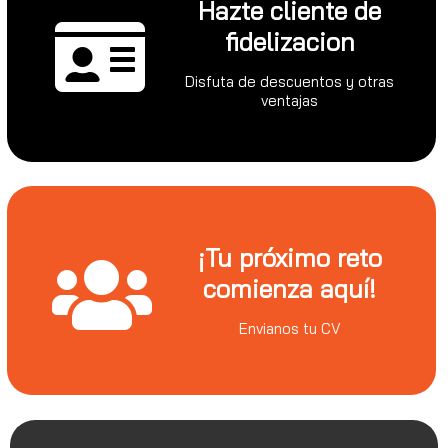
Hazte cliente de
fidelizacion
Disfuta de descuentos y otras
ventajas
¡Tu próximo reto
comienza aquí!
Envianos tu CV