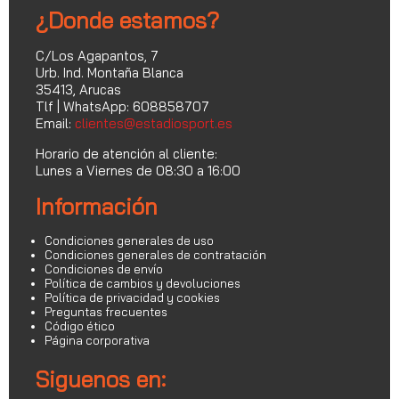
¿Donde estamos?
C/Los Agapantos, 7
Urb. Ind. Montaña Blanca
35413, Arucas
Tlf | WhatsApp: 608858707
Email:
clientes@estadiosport.es
Horario de atención al cliente:
Lunes a Viernes de 08:30 a 16:00
Información
Condiciones generales de uso
Condiciones generales de contratación
Condiciones de envío
Política de cambios y devoluciones
Política de privacidad y cookies
Preguntas frecuentes
Código ético
Página corporativa
Siguenos en: