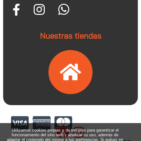
Nuestras tiendas
Utilizamos cookies propias y de terceros para garantizar el
funcionamiento del sitio web y analizar su uso, además de
adaptar el contenido del mismo a tus preferencias. Si pulsas en