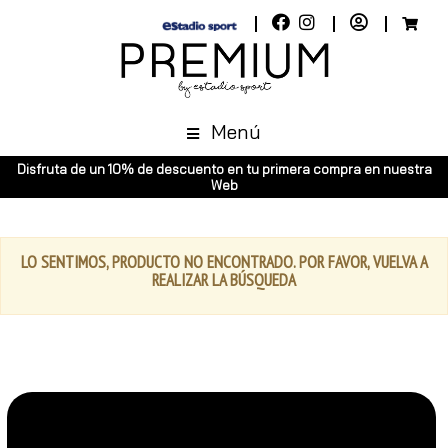
Menú
Disfruta de un 10% de descuento en tu primera compra en nuestra
Web
LO SENTIMOS, PRODUCTO NO ENCONTRADO. POR FAVOR, VUELVA A
REALIZAR LA BÚSQUEDA