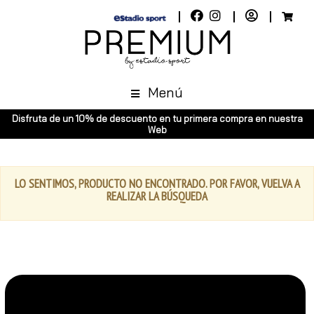
Menú
Disfruta de un 10% de descuento en tu primera compra en nuestra
Web
LO SENTIMOS, PRODUCTO NO ENCONTRADO. POR FAVOR, VUELVA A
REALIZAR LA BÚSQUEDA