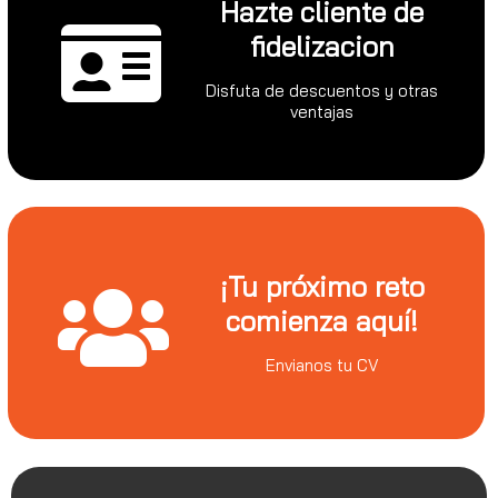
Hazte cliente de
fidelizacion
Disfuta de descuentos y otras
ventajas
¡Tu próximo reto
comienza aquí!
Envianos tu CV