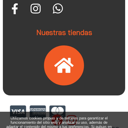
Nuestras tiendas
Utilizamos cookies propias y de terceros para garantizar el
funcionamiento del sitio web y analizar su uso, además de
adaptar el contenido del mismo a tus preferencias. Si pulsas en