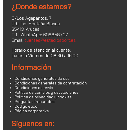
¿Donde estamos?
C/Los Agapantos, 7
Urb. Ind. Montaña Blanca
35413, Arucas
Tlf | WhatsApp: 608858707
Email:
clientes@estadiosport.es
Horario de atención al cliente:
Lunes a Viernes de 08:30 a 16:00
Información
Condiciones generales de uso
Condiciones generales de contratación
Condiciones de envío
Política de cambios y devoluciones
Política de privacidad y cookies
Preguntas frecuentes
Código ético
Página corporativa
Siguenos en: