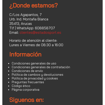
¿Donde estamos?
C/Los Agapantos, 7
Urb. Ind. Montaña Blanca
35413, Arucas
Tlf | WhatsApp: 608858707
Email:
clientes@estadiosport.es
Horario de atención al cliente:
Lunes a Viernes de 08:30 a 16:00
Información
Condiciones generales de uso
Condiciones generales de contratación
Condiciones de envío
Política de cambios y devoluciones
Política de privacidad y cookies
Preguntas frecuentes
Código ético
Página corporativa
Siguenos en: