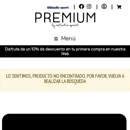
Menú
Disfruta de un 10% de descuento en tu primera compra en nuestra
Web
LO SENTIMOS, PRODUCTO NO ENCONTRADO. POR FAVOR, VUELVA A
REALIZAR LA BÚSQUEDA