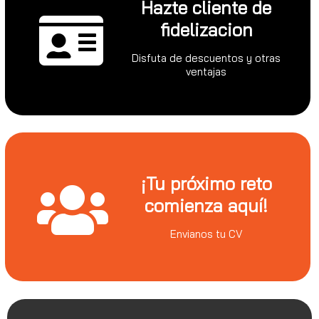
Hazte cliente de
fidelizacion
Disfuta de descuentos y otras
ventajas
¡Tu próximo reto
comienza aquí!
Envianos tu CV