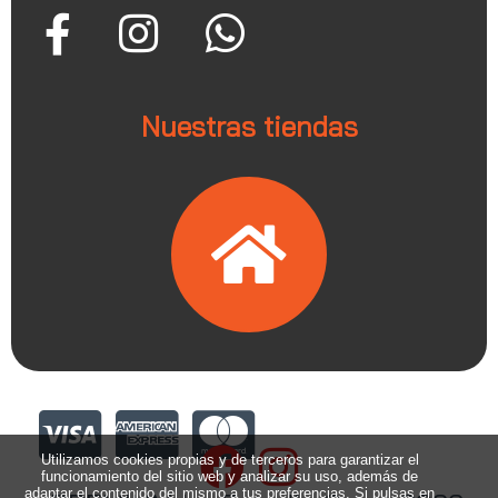
Nuestras tiendas
Utilizamos cookies propias y de terceros para garantizar el
funcionamiento del sitio web y analizar su uso, además de
adaptar el contenido del mismo a tus preferencias. Si pulsas en