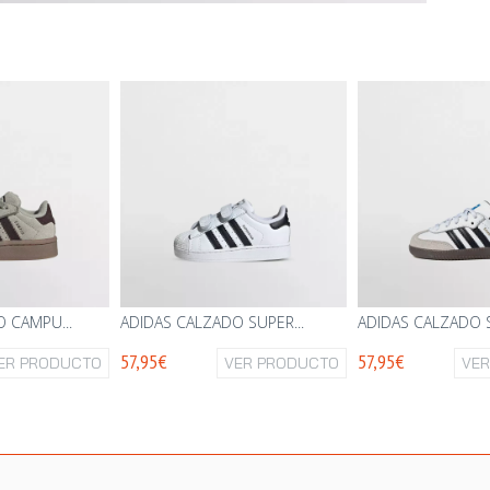
 CAMPU...
ADIDAS CALZADO SUPER...
ADIDAS CALZADO S
57,95€
57,95€
ER PRODUCTO
VER PRODUCTO
VE