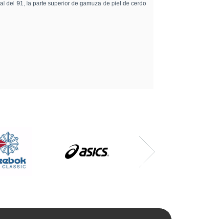
al del 91, la parte superior de gamuza de piel de cerdo