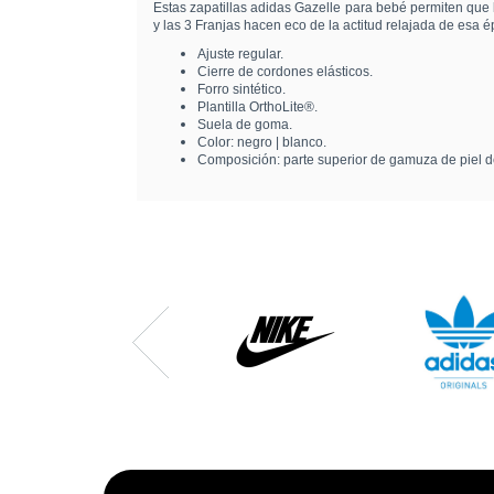
Estas zapatillas adidas Gazelle para bebé permiten que 
y las 3 Franjas hacen eco de la actitud relajada de esa é
Ajuste regular.
Cierre de cordones elásticos.
Forro sintético.
Plantilla OrthoLite®.
Suela de goma.
Color: negro | blanco.
Composición: parte superior de gamuza de piel d