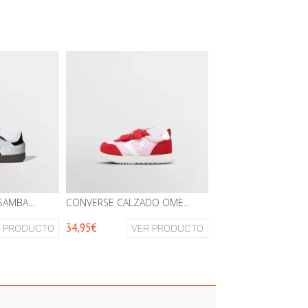
AMBA...
CONVERSE CALZADO OME...
34,95€
R PRODUCTO
VER PRODUCTO