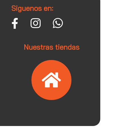
Siguenos en:
Nuestras tiendas