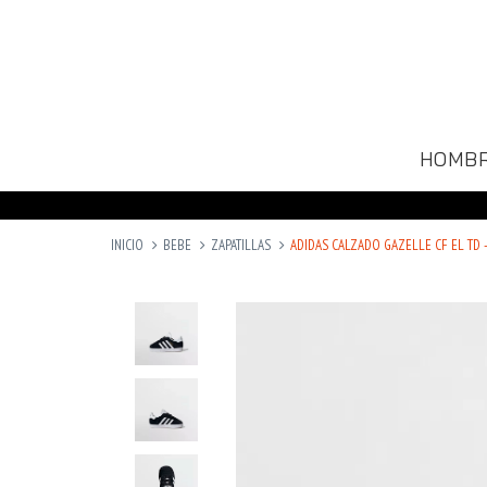
HOMB
INICIO
BEBE
ZAPATILLAS
ADIDAS CALZADO GAZELLE CF EL TD -