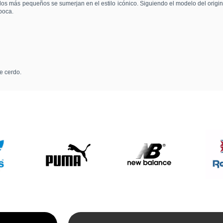
los más pequeños se sumerjan en el estilo icónico. Siguiendo el modelo del origin
poca.
e cerdo.