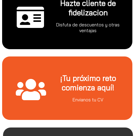
Hazte cliente de
fidelizacion
Disfuta de descuentos y otras
ventajas
¡Tu próximo reto
comienza aquí!
Envianos tu CV