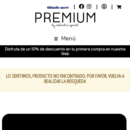
Menú
Disfruta de un 10% de descuento en tu primera compra en nuestra
Web
LO SENTIMOS, PRODUCTO NO ENCONTRADO. POR FAVOR, VUELVA A
REALIZAR LA BÚSQUEDA