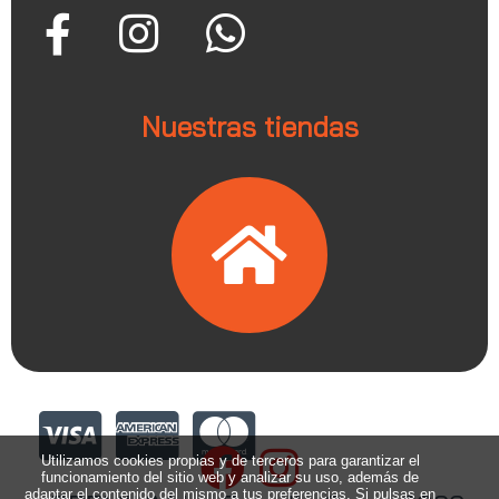
Nuestras tiendas
Utilizamos cookies propias y de terceros para garantizar el
funcionamiento del sitio web y analizar su uso, además de
adaptar el contenido del mismo a tus preferencias. Si pulsas en