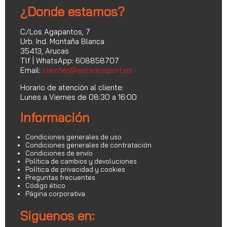
¿Donde estamos?
C/Los Agapantos, 7
Urb. Ind. Montaña Blanca
35413, Arucas
Tlf | WhatsApp: 608858707
Email:
clientes@estadiosport.es
Horario de atención al cliente:
Lunes a Viernes de 08:30 a 16:00
Información
Condiciones generales de uso
Condiciones generales de contratación
Condiciones de envío
Política de cambios y devoluciones
Política de privacidad y cookies
Preguntas frecuentes
Código ético
Página corporativa
Siguenos en: