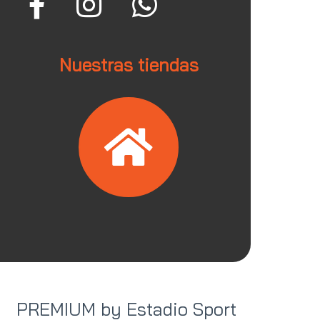
Nuestras tiendas
PREMIUM by Estadio Sport