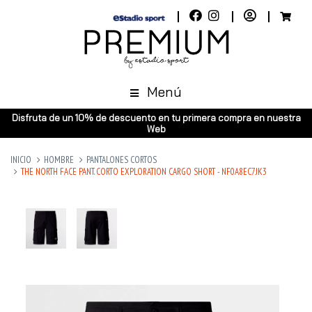
Menú
Disfruta de un 10% de descuento en tu primera compra en nuestra
Web
INICIO
HOMBRE
PANTALONES CORTOS
THE NORTH FACE PANT. CORTO EXPLORATION CARGO SHORT - NF0A8EC7JK3