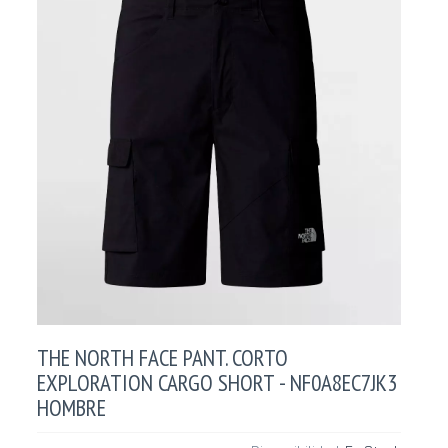
THE NORTH FACE PANT. CORTO
EXPLORATION CARGO SHORT - NF0A8EC7JK3
HOMBRE