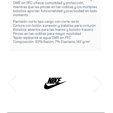
DWR sin PFC ofrece comodidad y protección,
mientras que las pinzas en las rodillas y los múltiples
bolsillos aportan funcionalidad y practicidad en todo
momento.
Pantalón corto tipo cargo con corte recto
Cintura con botón a presión y trabillas para cinturón
Bolsillos abiertos para las manos y bolsillo trasero
Pinzas en las rodillas para mayor movilidad
Tejido repelente al agua DWR sin PFC
Composición: 93% Nailon, 7% Elastano, 142 g/m²