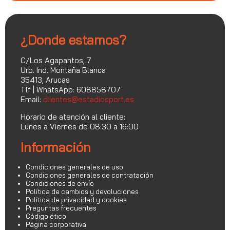
¿Donde estamos?
C/Los Agapantos, 7
Urb. Ind. Montaña Blanca
35413, Arucas
Tlf | WhatsApp: 608858707
Email:
clientes@estadiosport.es
Horario de atención al cliente:
Lunes a Viernes de 08:30 a 16:00
Información
Condiciones generales de uso
Condiciones generales de contratación
Condiciones de envío
Política de cambios y devoluciones
Política de privacidad y cookies
Preguntas frecuentes
Código ético
Página corporativa