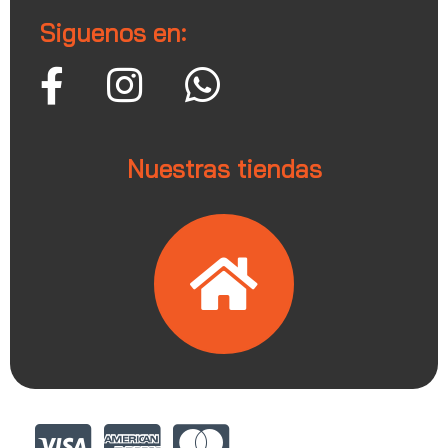
Siguenos en:
Nuestras tiendas