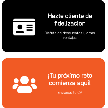
Hazte cliente de
fidelizacion
Disfuta de descuentos y otras
ventajas
¡Tu próximo reto
comienza aquí!
Envianos tu CV