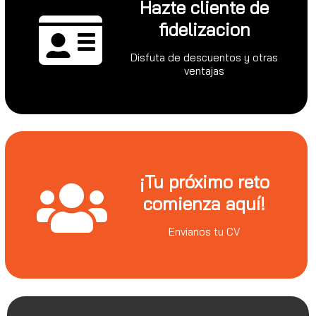
Hazte cliente de
fidelizacion
Disfuta de descuentos y otras
ventajas
¡Tu próximo reto
comienza aquí!
Envianos tu CV