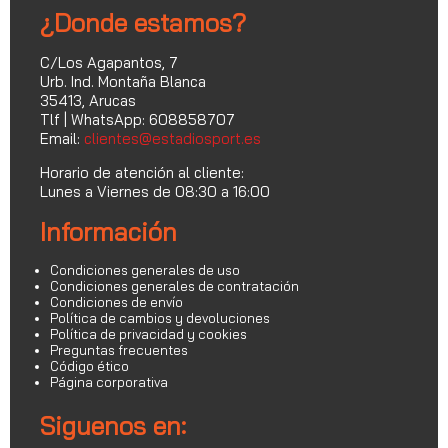
¿Donde estamos?
C/Los Agapantos, 7
Urb. Ind. Montaña Blanca
35413, Arucas
Tlf | WhatsApp: 608858707
Email:
clientes@estadiosport.es
Horario de atención al cliente:
Lunes a Viernes de 08:30 a 16:00
Información
Condiciones generales de uso
Condiciones generales de contratación
Condiciones de envío
Política de cambios y devoluciones
Política de privacidad y cookies
Preguntas frecuentes
Código ético
Página corporativa
Siguenos en: