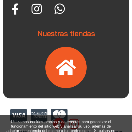
Nuestras tiendas
Utilizamos cookies propias y de terceros para garantizar el
funcionamiento del sitio web y analizar su uso, además de
adaptar el contenido del mismo a tus preferencias. Si pulsas en