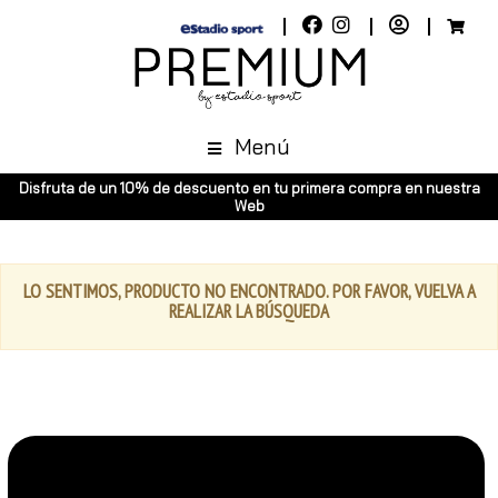
Menú
Disfruta de un 10% de descuento en tu primera compra en nuestra
Web
LO SENTIMOS, PRODUCTO NO ENCONTRADO. POR FAVOR, VUELVA A
REALIZAR LA BÚSQUEDA