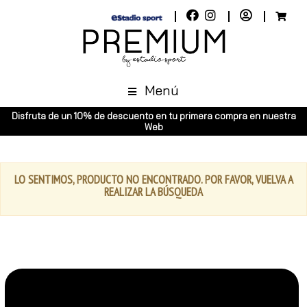
Menú
Disfruta de un 10% de descuento en tu primera compra en nuestra
Web
LO SENTIMOS, PRODUCTO NO ENCONTRADO. POR FAVOR, VUELVA A
REALIZAR LA BÚSQUEDA