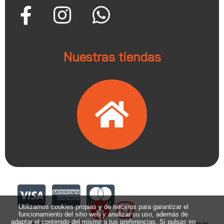
Nuestras tiendas
Utilizamos cookies propias y de terceros para garantizar el
funcionamiento del sitio web y analizar su uso, además de
adaptar el contenido del mismo a tus preferencias. Si pulsas en