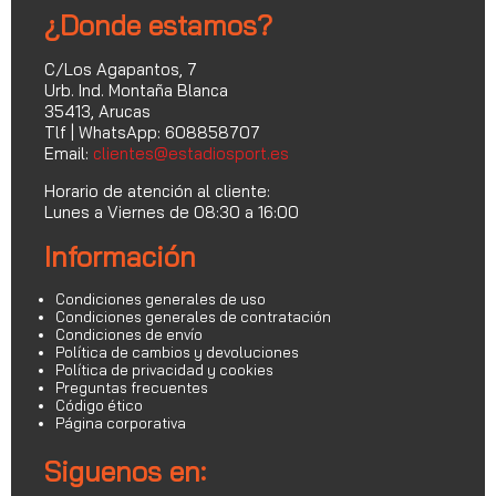
¿Donde estamos?
C/Los Agapantos, 7
Urb. Ind. Montaña Blanca
35413, Arucas
Tlf | WhatsApp: 608858707
Email:
clientes@estadiosport.es
Horario de atención al cliente:
Lunes a Viernes de 08:30 a 16:00
Información
Condiciones generales de uso
Condiciones generales de contratación
Condiciones de envío
Política de cambios y devoluciones
Política de privacidad y cookies
Preguntas frecuentes
Código ético
Página corporativa
Siguenos en: