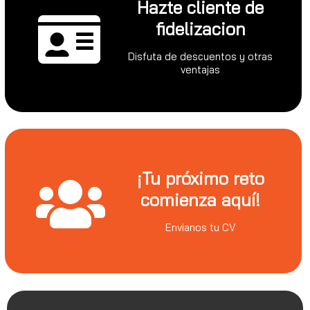
Hazte cliente de
fidelizacion
Disfuta de descuentos y otras
ventajas
¡Tu próximo reto
comienza aquí!
Envianos tu CV