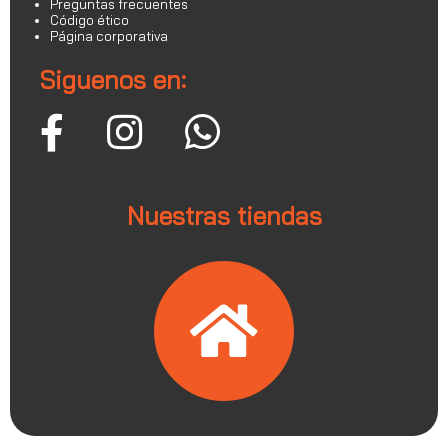
Preguntas frecuentes
Código ético
Página corporativa
Siguenos en:
Nuestras tiendas