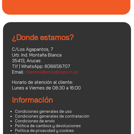
¿Donde estamos?
C/Los Agapantos, 7
Urb. Ind. Montaña Blanca
35413, Arucas
Tlf | WhatsApp: 608858707
Email:
clientes@estadiosport.es
Horario de atención al cliente:
Lunes a Viernes de 08:30 a 16:00
Información
Condiciones generales de uso
Condiciones generales de contratación
Condiciones de envío
Política de cambios y devoluciones
Política de privacidad y cookies