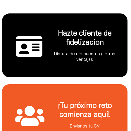
Hazte cliente de
fidelizacion
Disfuta de descuentos y otras
ventajas
¡Tu próximo reto
comienza aquí!
Envianos tu CV