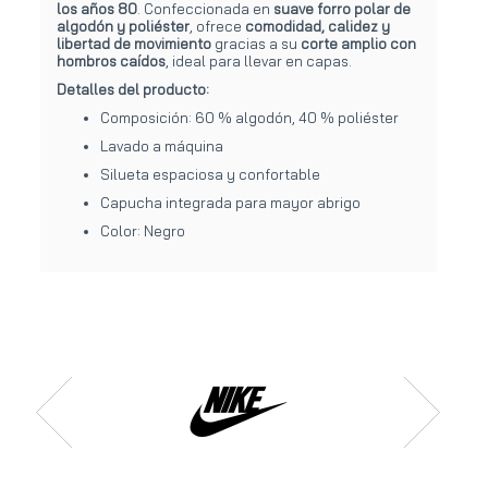
los años 80
. Confeccionada en
suave forro polar de
algodón y poliéster
, ofrece
comodidad, calidez y
libertad de movimiento
gracias a su
corte amplio con
hombros caídos
, ideal para llevar en capas.
Detalles del producto:
Composición: 60 % algodón, 40 % poliéster
Lavado a máquina
Silueta espaciosa y confortable
Capucha integrada para mayor abrigo
Color: Negro