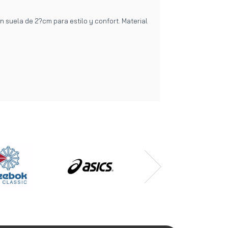
n suela de 2?cm para estilo y confort. Material