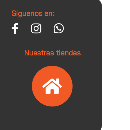
Siguenos en:
Nuestras tiendas