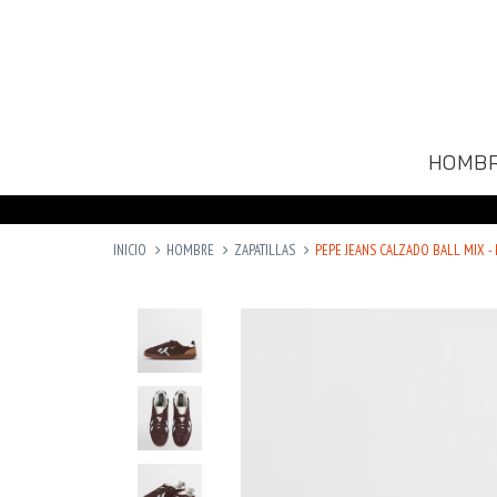
HOMB
INICIO
HOMBRE
ZAPATILLAS
PEPE JEANS CALZADO BALL MIX -