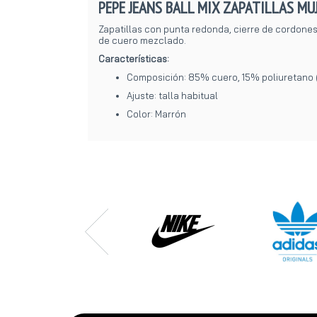
PEPE JEANS BALL MIX ZAPATILLAS M
Zapatillas con punta redonda, cierre de cordones 
de cuero mezclado.
Características:
Composición: 85% cuero, 15% poliuretano (p
Ajuste: talla habitual
Color: Marrón