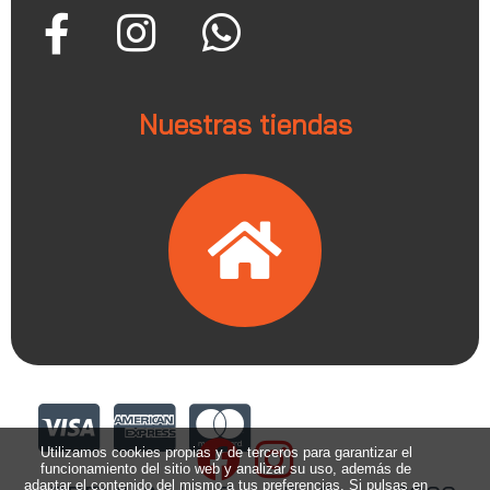
Nuestras tiendas
Utilizamos cookies propias y de terceros para garantizar el
funcionamiento del sitio web y analizar su uso, además de
adaptar el contenido del mismo a tus preferencias. Si pulsas en