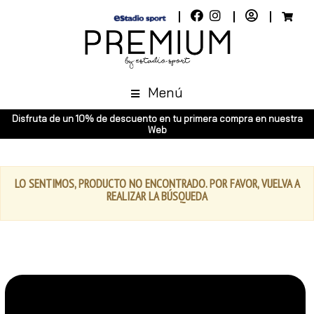
Menú
Disfruta de un 10% de descuento en tu primera compra en nuestra
Web
LO SENTIMOS, PRODUCTO NO ENCONTRADO. POR FAVOR, VUELVA A
REALIZAR LA BÚSQUEDA