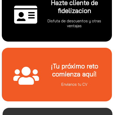
Hazte cliente de
fidelizacion
Disfuta de descuentos y otras
ventajas
¡Tu próximo reto
comienza aquí!
Envianos tu CV