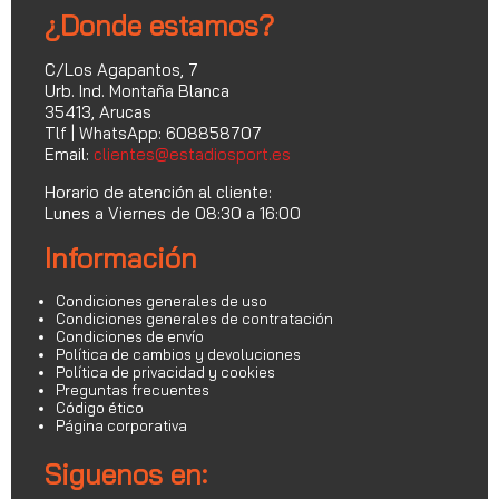
¿Donde estamos?
C/Los Agapantos, 7
Urb. Ind. Montaña Blanca
35413, Arucas
Tlf | WhatsApp: 608858707
Email:
clientes@estadiosport.es
Horario de atención al cliente:
Lunes a Viernes de 08:30 a 16:00
Información
Condiciones generales de uso
Condiciones generales de contratación
Condiciones de envío
Política de cambios y devoluciones
Política de privacidad y cookies
Preguntas frecuentes
Código ético
Página corporativa
Siguenos en: