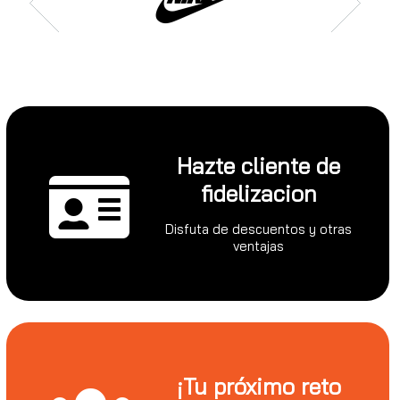
Hazte cliente de
fidelizacion
Disfuta de descuentos y otras
ventajas
¡Tu próximo reto