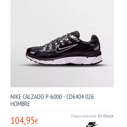
NIKE CALZADO P-6000 - CD6404 026
HOMBRE
104,95
Disponibilidad:
En Stock
€