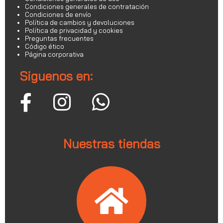
Condiciones generales de contratación
Condiciones de envío
Política de cambios y devoluciones
Política de privacidad y cookies
Preguntas frecuentes
Código ético
Página corporativa
Siguenos en:
Nuestras tiendas