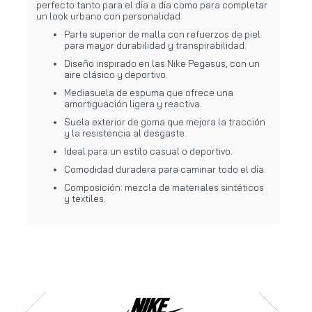
perfecto tanto para el día a día como para completar
un look urbano con personalidad.
Parte superior de malla con refuerzos de piel
para mayor durabilidad y transpirabilidad.
Diseño inspirado en las Nike Pegasus, con un
aire clásico y deportivo.
Mediasuela de espuma que ofrece una
amortiguación ligera y reactiva.
Suela exterior de goma que mejora la tracción
y la resistencia al desgaste.
Ideal para un estilo casual o deportivo.
Comodidad duradera para caminar todo el día.
Composición: mezcla de materiales sintéticos
y textiles.