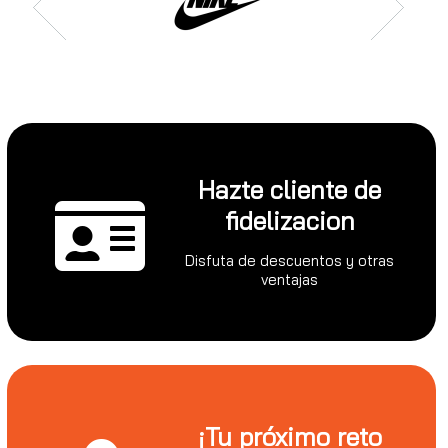
Hazte cliente de
fidelizacion
Disfuta de descuentos y otras
ventajas
¡Tu próximo reto