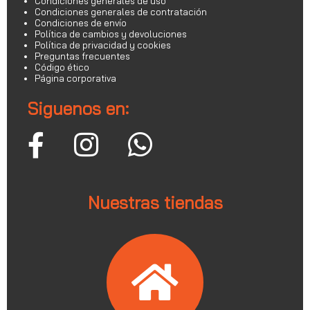
Condiciones generales de uso
Condiciones generales de contratación
Condiciones de envío
Política de cambios y devoluciones
Política de privacidad y cookies
Preguntas frecuentes
Código ético
Página corporativa
Siguenos en:
Nuestras tiendas