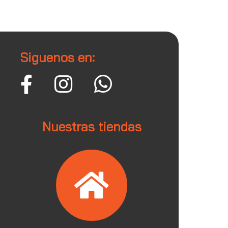
Siguenos en:
Nuestras tiendas