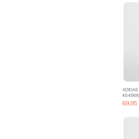
ADIDAS
KS4966
69,95