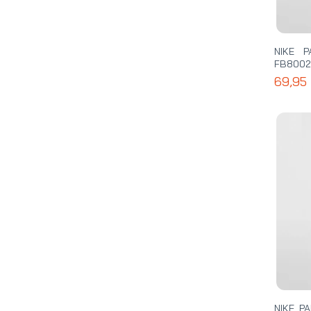
NIKE 
FB8002
69,95
NIKE P