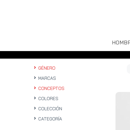
HOMB
GÉNERO
MARCAS
CONCEPTOS
COLORES
COLECCIÓN
CATEGORÍA