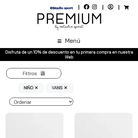
Menú
Disfruta de un 10% de descuento en tu primera compra en nuestra
Web
Filtros
NIÑO ✕
VANS ✕