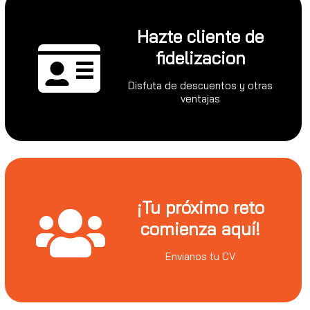
Hazte cliente de
fidelizacion
Disfuta de descuentos y otras
ventajas
¡Tu próximo reto
comienza aquí!
Envianos tu CV