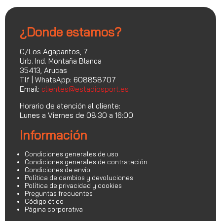
¿Donde estamos?
C/Los Agapantos, 7
Urb. Ind. Montaña Blanca
35413, Arucas
Tlf | WhatsApp: 608858707
Email:
clientes@estadiosport.es
Horario de atención al cliente:
Lunes a Viernes de 08:30 a 16:00
Información
Condiciones generales de uso
Condiciones generales de contratación
Condiciones de envío
Política de cambios y devoluciones
Política de privacidad y cookies
Preguntas frecuentes
Código ético
Página corporativa