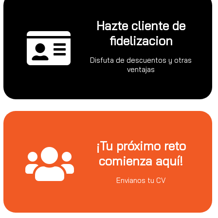
Hazte cliente de
fidelizacion
Disfuta de descuentos y otras
ventajas
¡Tu próximo reto
comienza aquí!
Envianos tu CV