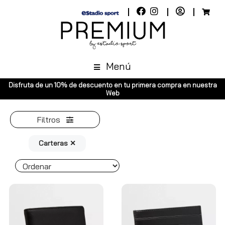
Menú
Disfruta de un 10% de descuento en tu primera compra en nuestra
Web
Filtros
Carteras ✕