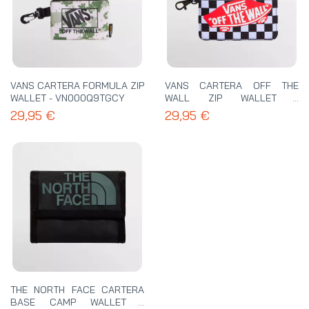
VANS CARTERA FORMULA ZIP
VANS CARTERA OFF THE
WALLET - VN000Q9TGCY
WALL ZIP WALLET -
VN000Q9WY28
29,95 €
29,95 €
THE NORTH FACE CARTERA
BASE CAMP WALLET -