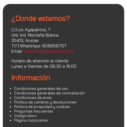
¿Donde estamos?
C/Los Agapantos, 7
Urb. Ind. Montaña Blanca
35413, Arucas
Tlf | WhatsApp: 608858707
Email:
clientes@estadiosport.es
Horario de atención al cliente:
Lunes a Viernes de 08:30 a 16:00
Información
Condiciones generales de uso
Condiciones generales de contratación
Condiciones de envío
Política de cambios y devoluciones
Política de privacidad y cookies
Preguntas frecuentes
Código ético
Página corporativa