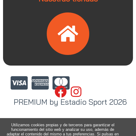
PREMIUM by Estadio Sport 2026
Utilizamos cookies propias y de terceros para garantizar el
funcionamiento del sitio web y analizar su uso, además de
adaptar el contenido del mismo a tus preferencias. Si pulsas en