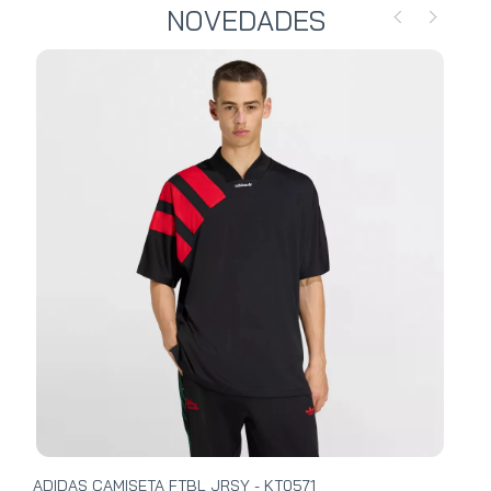
NOVEDADES
ADIDAS CAMISETA FTBL JRSY - KT0571