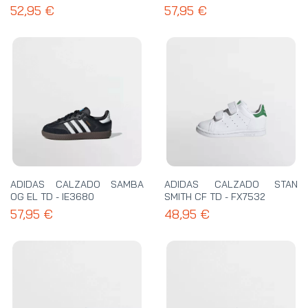
52,95 €
57,95 €
ADIDAS CALZADO SAMBA
ADIDAS CALZADO STAN
OG EL TD - IE3680
SMITH CF TD - FX7532
57,95 €
48,95 €