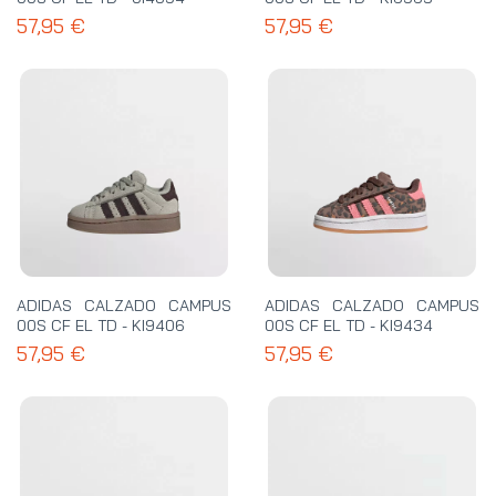
57,95 €
57,95 €
ADIDAS CALZADO CAMPUS
ADIDAS CALZADO CAMPUS
00S CF EL TD - KI9406
00S CF EL TD - KI9434
57,95 €
57,95 €