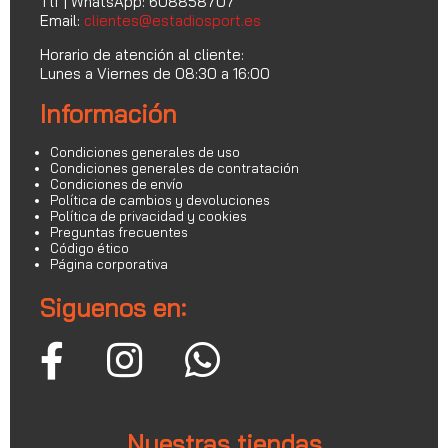
Tlf | WhatsApp: 608858707
Email:
clientes@estadiosport.es
Horario de atención al cliente:
Lunes a Viernes de 08:30 a 16:00
Información
Condiciones generales de uso
Condiciones generales de contratación
Condiciones de envío
Política de cambios y devoluciones
Política de privacidad y cookies
Preguntas frecuentes
Código ético
Página corporativa
Siguenos en:
Nuestras tiendas