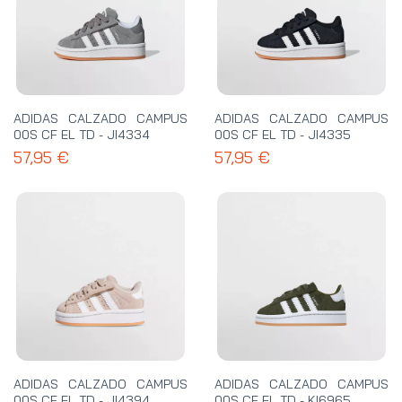
ADIDAS CALZADO CAMPUS
ADIDAS CALZADO CAMPUS
00S CF EL TD - JI4334
00S CF EL TD - JI4335
57,95 €
57,95 €
ADIDAS CALZADO CAMPUS
ADIDAS CALZADO CAMPUS
00S CF EL TD - JI4394
00S CF EL TD - KI6965