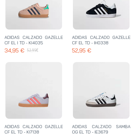
ADIDAS CALZADO GAZELLE
ADIDAS CALZADO GAZELLE
CF EL I TD - KI4035
CF EL TD - IH0338
€
34,95 €
52,95 €
52,95
ADIDAS CALZADO GAZELLE
ADIDAS CALZADO SAMBA
CF EL TD - KI7138
OG EL TD - IE3679