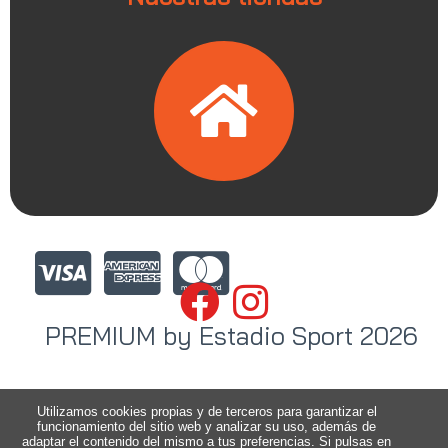
PREMIUM by Estadio Sport 2026
Utilizamos cookies propias y de terceros para garantizar el
funcionamiento del sitio web y analizar su uso, además de
adaptar el contenido del mismo a tus preferencias. Si pulsas en