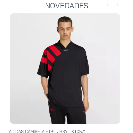
NOVEDADES
ADIDAS CAMISETA FTBL JRSY - KT0571