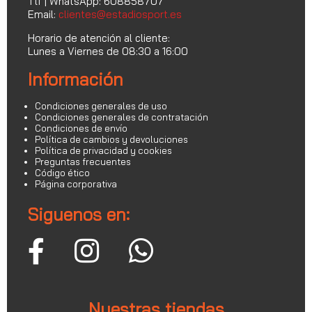
Tlf | WhatsApp: 608858707
Email:
clientes@estadiosport.es
Horario de atención al cliente:
Lunes a Viernes de 08:30 a 16:00
Información
Condiciones generales de uso
Condiciones generales de contratación
Condiciones de envío
Política de cambios y devoluciones
Política de privacidad y cookies
Preguntas frecuentes
Código ético
Página corporativa
Siguenos en:
Nuestras tiendas