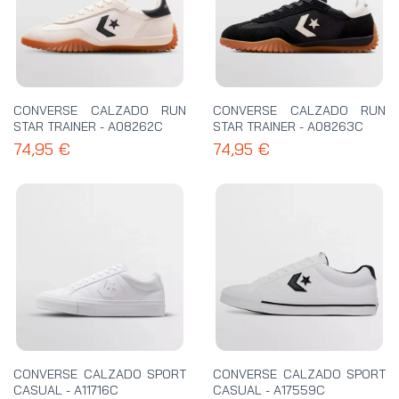
CONVERSE CALZADO RUN
CONVERSE CALZADO RUN
STAR TRAINER - A08262C
STAR TRAINER - A08263C
74,95 €
74,95 €
CONVERSE CALZADO SPORT
CONVERSE CALZADO SPORT
CASUAL - A11716C
CASUAL - A17559C