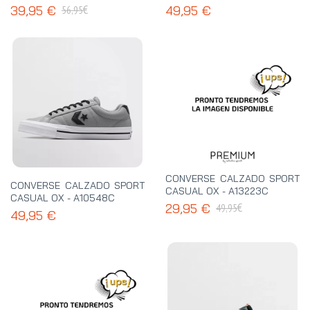
€
39,95 €
49,95 €
56,95
CONVERSE CALZADO SPORT
CONVERSE CALZADO SPORT
CASUAL OX - A13223C
CASUAL OX - A10548C
€
29,95 €
49,95
49,95 €