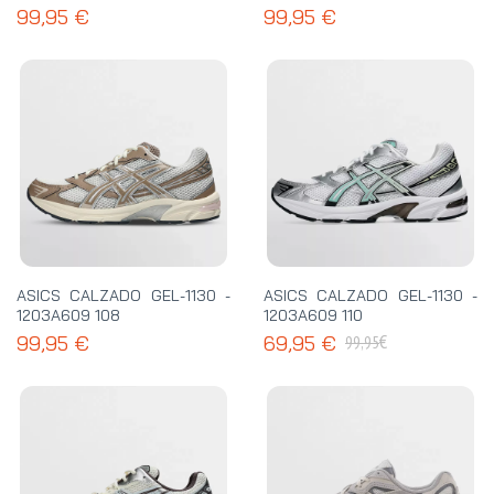
99,95 €
99,95 €
ASICS CALZADO GEL-1130 -
ASICS CALZADO GEL-1130 -
1203A609 108
1203A609 110
€
99,95 €
69,95 €
99,95