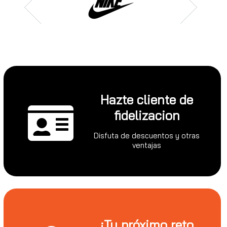
Hazte cliente de
fidelizacion
Disfuta de descuentos y otras
ventajas
¡Tu próximo reto