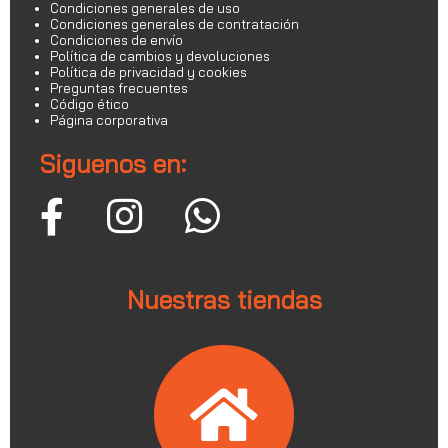
Condiciones generales de uso
Condiciones generales de contratación
Condiciones de envío
Política de cambios y devoluciones
Política de privacidad y cookies
Preguntas frecuentes
Código ético
Página corporativa
Siguenos en:
Nuestras tiendas