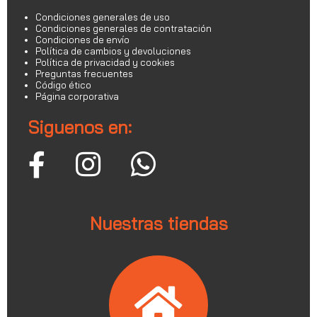
Condiciones generales de uso
Condiciones generales de contratación
Condiciones de envío
Política de cambios y devoluciones
Política de privacidad y cookies
Preguntas frecuentes
Código ético
Página corporativa
Siguenos en:
Nuestras tiendas