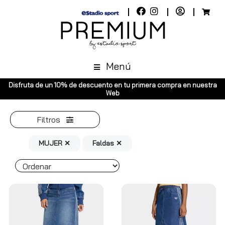
Menú
Disfruta de un 10% de descuento en tu primera compra en nuestra
Web
Filtros
MUJER ✕
Faldas ✕