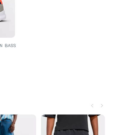
AN BASS