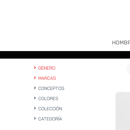
HOMB
GÉNERO
MARCAS
CONCEPTOS
COLORES
COLECCIÓN
CATEGORÍA