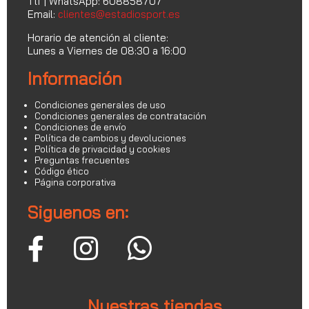
Tlf | WhatsApp: 608858707
Email:
clientes@estadiosport.es
Horario de atención al cliente:
Lunes a Viernes de 08:30 a 16:00
Información
Condiciones generales de uso
Condiciones generales de contratación
Condiciones de envío
Política de cambios y devoluciones
Política de privacidad y cookies
Preguntas frecuentes
Código ético
Página corporativa
Siguenos en:
Nuestras tiendas