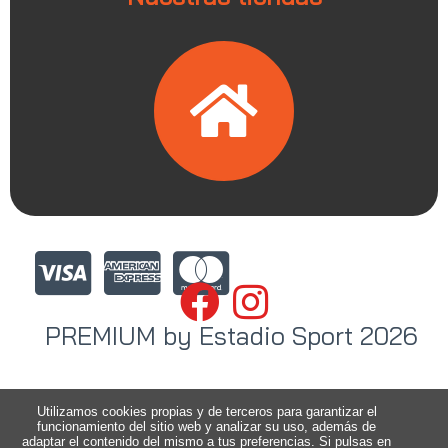
PREMIUM by Estadio Sport 2026
Utilizamos cookies propias y de terceros para garantizar el
funcionamiento del sitio web y analizar su uso, además de
adaptar el contenido del mismo a tus preferencias. Si pulsas en