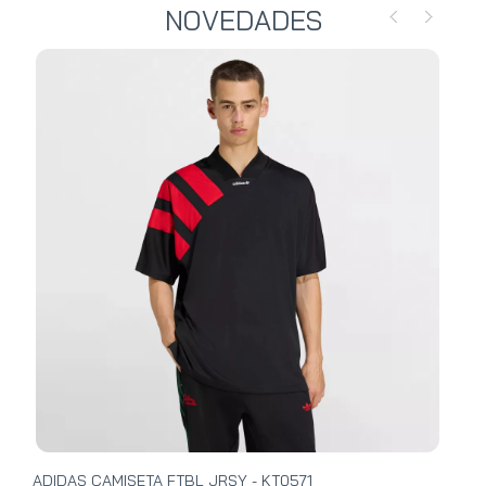
NOVEDADES
ADIDAS CAMISETA FTBL JRSY - KT0571