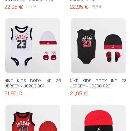
€
€
22,95 €
22,95 €
29,95
29,95
NIKE KIDS BODY INF. 23
NIKE KIDS BODY INF. 23
JERSEY - J0208 001
JERSEY - J0208 023
21,95 €
21,95 €