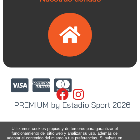
PREMIUM by Estadio Sport 2026
Utilizamos cookies propias y de terceros para garantizar el
funcionamiento del sitio web y analizar su uso, además de
adaptar el contenido del mismo a tus preferencias. Si pulsas en