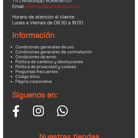
Tlf | WhatsApp: 608858707
Email:
clientes@estadiosport.es
Horario de atención al cliente:
Lunes a Viernes de 08:30 a 16:00
Información
Condiciones generales de uso
Condiciones generales de contratación
Condiciones de envío
Política de cambios y devoluciones
Política de privacidad y cookies
Preguntas frecuentes
Código ético
Página corporativa
Siguenos en:
Nuestras tiendas