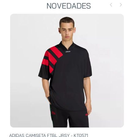
NOVEDADES
ADIDAS CAMISETA FTBL JRSY - KT0571