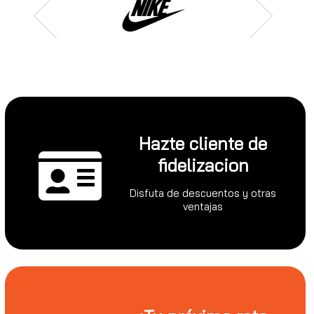
Hazte cliente de
fidelizacion
Disfuta de descuentos y otras
ventajas