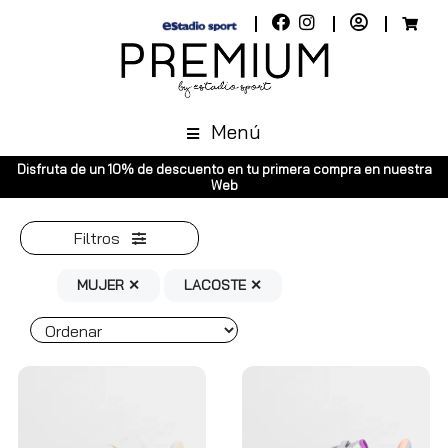
Menú
Disfruta de un 10% de descuento en tu primera compra en nuestra
Web
Filtros
MUJER ✕
LACOSTE ✕