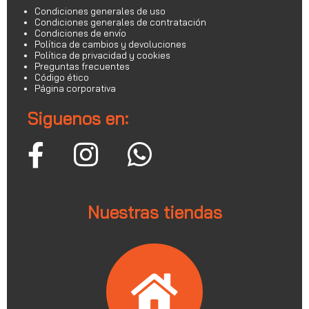
Condiciones generales de uso
Condiciones generales de contratación
Condiciones de envío
Política de cambios y devoluciones
Política de privacidad y cookies
Preguntas frecuentes
Código ético
Página corporativa
Siguenos en:
Nuestras tiendas