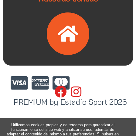
PREMIUM by Estadio Sport 2026
Utilizamos cookies propias y de terceros para garantizar el
funcionamiento del sitio web y analizar su uso, además de
adaptar el contenido del mismo a tus preferencias. Si pulsas en