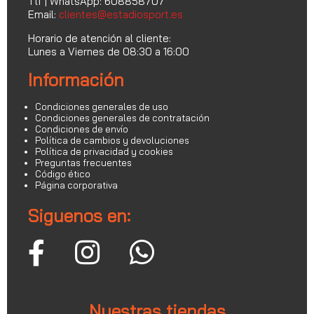
Tlf | WhatsApp: 608858707
Email:
clientes@estadiosport.es
Horario de atención al cliente:
Lunes a Viernes de 08:30 a 16:00
Información
Condiciones generales de uso
Condiciones generales de contratación
Condiciones de envío
Política de cambios y devoluciones
Política de privacidad y cookies
Preguntas frecuentes
Código ético
Página corporativa
Siguenos en:
Nuestras tiendas