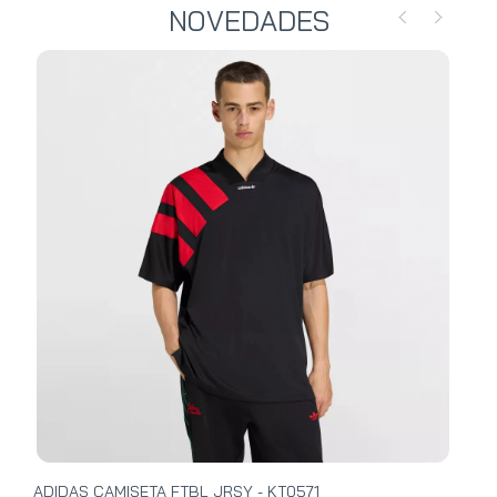
NOVEDADES
ADIDAS CAMISETA FTBL JRSY - KT0571