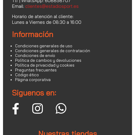
Tlf | WhatsApp: 608858707
Email:
clientes@estadiosport.es
Horario de atención al cliente:
Lunes a Viernes de 08:30 a 16:00
Información
Condiciones generales de uso
Condiciones generales de contratación
Condiciones de envío
Política de cambios y devoluciones
Política de privacidad y cookies
Preguntas frecuentes
Código ético
Página corporativa
Siguenos en:
Nuestras tiendas