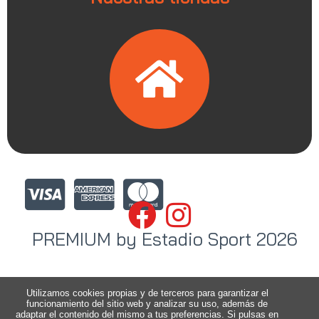
PREMIUM by Estadio Sport 2026
Utilizamos cookies propias y de terceros para garantizar el
funcionamiento del sitio web y analizar su uso, además de
adaptar el contenido del mismo a tus preferencias. Si pulsas en