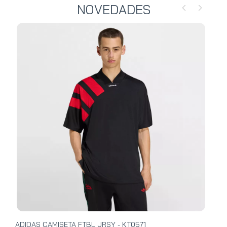
NOVEDADES
ADIDAS CAMISETA FTBL JRSY - KT0571