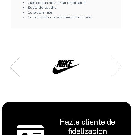
Clásico parche All Star en el talón.
Suela de caucho.
Color: granate.
Composición: revestimiento de lona.
Hazte cliente de
fidelizacion