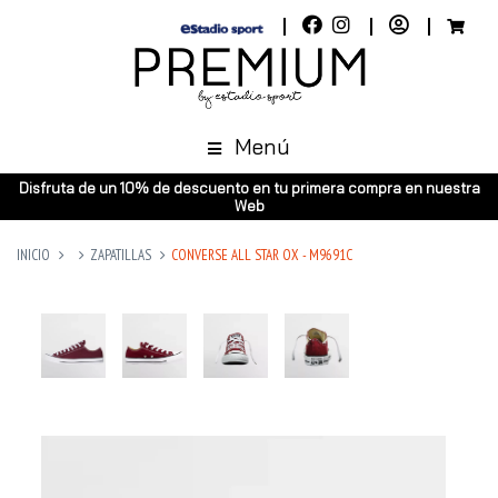
Menú
Disfruta de un 10% de descuento en tu primera compra en nuestra
Web
INICIO
ZAPATILLAS
CONVERSE ALL STAR OX - M9691C