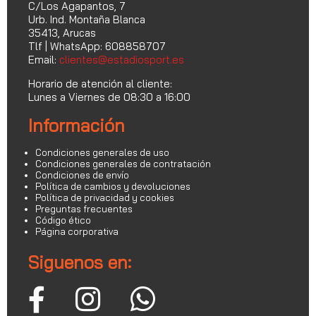
C/Los Agapantos, 7
Urb. Ind. Montaña Blanca
35413, Arucas
Tlf | WhatsApp: 608858707
Email:
clientes@estadiosport.es
Horario de atención al cliente:
Lunes a Viernes de 08:30 a 16:00
Información
Condiciones generales de uso
Condiciones generales de contratación
Condiciones de envío
Política de cambios y devoluciones
Política de privacidad y cookies
Preguntas frecuentes
Código ético
Página corporativa
Siguenos en: