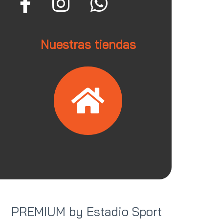
Nuestras tiendas
PREMIUM by Estadio Sport