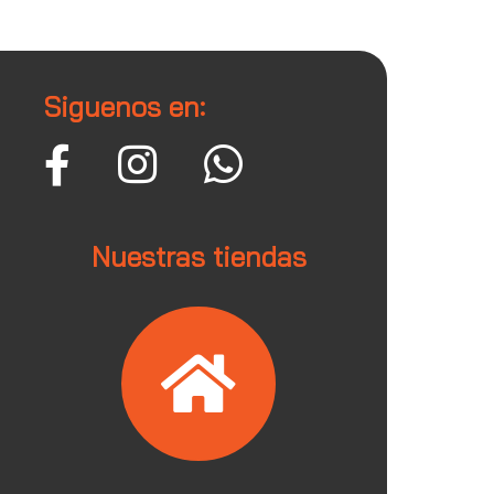
Siguenos en:
Nuestras tiendas