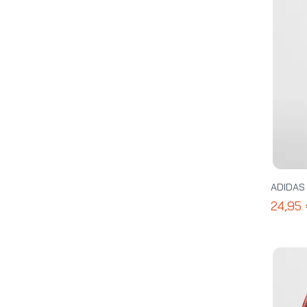
ADIDAS 
24,95