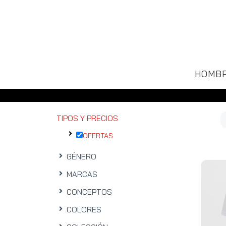
HOMB
TIPOS Y PRECIOS
OFERTAS
GÉNERO
MARCAS
CONCEPTOS
COLORES