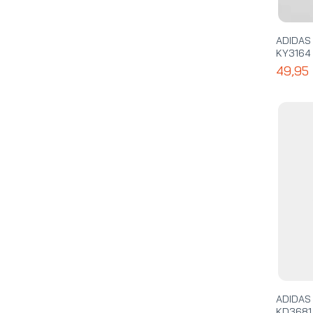
ADIDAS
KY3164
49,95
ADIDAS
KD3681