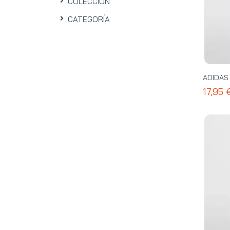
COLECCIÓN
CATEGORÍA
ADIDAS 
17,95