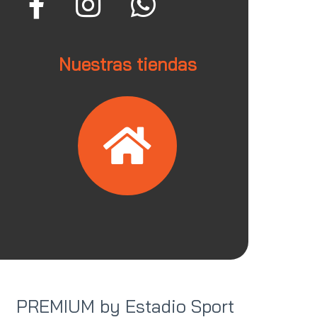
Nuestras tiendas
PREMIUM by Estadio Sport